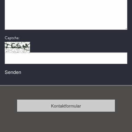
Captcha:
Senden
Kontaktformular